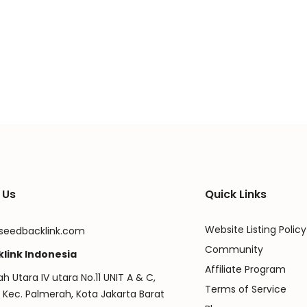
 Us
Quick Links
Website Listing Policy
seedbacklink.com
Community
link Indonesia
Affiliate Program
ah Utara IV utara No.11 UNIT A & C,
Terms of Service
 Kec. Palmerah, Kota Jakarta Barat