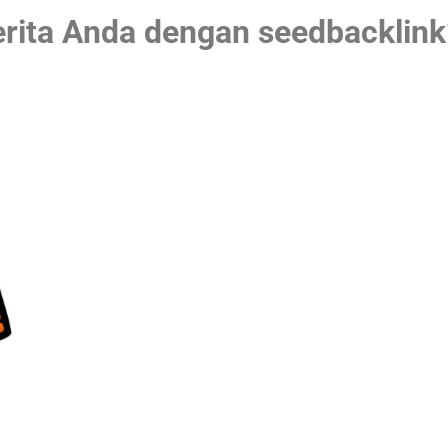
rita Anda dengan seedbacklink