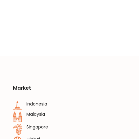
Market
Indonesia
Malaysia
Singapore